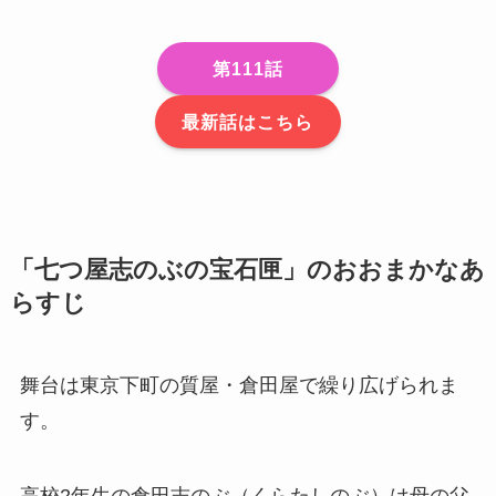
第111話
最新話はこちら
「七つ屋志のぶの宝石匣」のおおまかなあ
らすじ
舞台は東京下町の質屋・倉田屋で繰り広げられま
す。