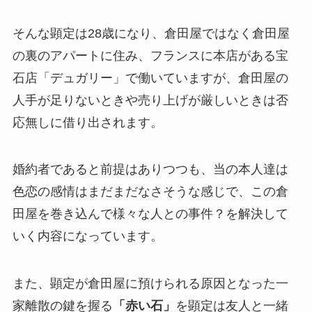
そんな顕定は28歳になり、倉田屋ではなく倉田屋
の裏のアパートに住み、フランスに本店がある宝
石店「デュガリー」で働いていますが、倉田屋の
人手が足りないときや売り上げが厳しいときは否
応無しに借り出されます。
婚約者であると前提はありつつも、当の本人達は
色恋の感情はまだまだなさそうな感じで、この倉
田屋を巻き込んで様々な人との事件？を解決して
いく内容になっています。
また、顕定が倉田屋に預けられる原因となった一
家離散の鍵を握る
「赤い石」
を顕定は友人と一緒