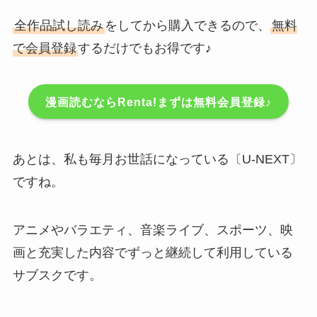
全作品試し読み
をしてから購入できるので、
無料
で会員登録
するだけでもお得です♪
漫画読むならRenta!まずは無料会員登録♪
あとは、私も毎月お世話になっている〔U-NEXT〕
ですね。
アニメやバラエティ、音楽ライブ、スポーツ、映
画と充実した内容でずっと継続して利用している
サブスクです。