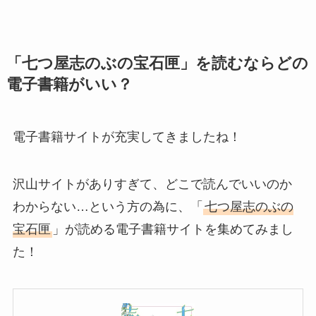
「七つ屋志のぶの宝石匣」を読むならどの
電子書籍がいい？
電子書籍サイトが充実してきましたね！
沢山サイトがありすぎて、どこで読んでいいのか
わからない…という方の為に、「
七つ屋志のぶの
宝石匣
」が読める電子書籍サイトを集めてみまし
た！