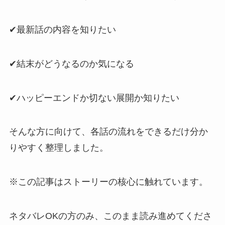
✔最新話の内容を知りたい
✔結末がどうなるのか気になる
✔ハッピーエンドか切ない展開か知りたい
そんな方に向けて、各話の流れをできるだけ分か
りやすく整理しました。
※この記事はストーリーの核心に触れています。
ネタバレOKの方のみ、このまま読み進めてくださ