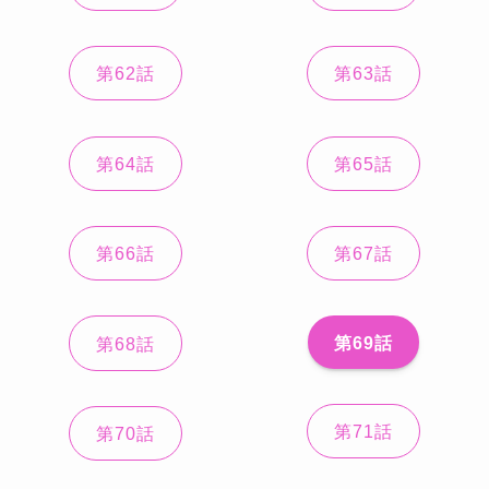
第62話
第63話
第64話
第65話
第66話
第67話
第69話
第68話
第71話
第70話