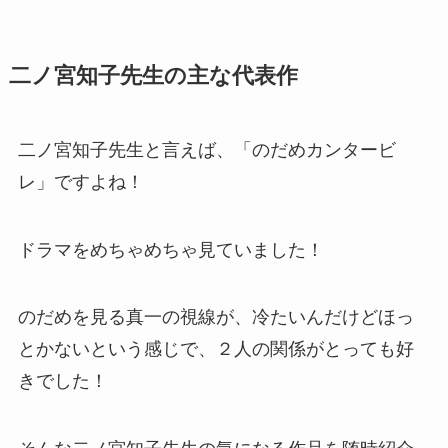
二ノ宮知子先生の主な代表作
二ノ宮知子先生と言えば、「のだめカンタービ
レ」ですよね！
ドラマをめちゃめちゃ見ていました！
のだめを見る真一の視線が、冷たいんだけどほっ
とかないという感じで、２人の関係がとっても好
きでした！