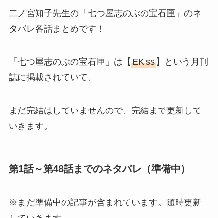
二ノ宮知子先生の「七つ屋志のぶの宝石匣」のネ
タバレ各話まとめです！
「七つ屋志のぶの宝石匣」は【
EKiss
】という月刊
誌に掲載されていて、
まだ完結はしていませんので、完結まで更新して
いきます。
第1話～第48話までのネタバレ（準備中）
※まだ準備中の記事が含まれています。随時更新