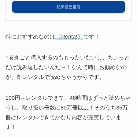
紀伊國屋書店
特におすすめなのは
〔Renta!〕
です！
1巻丸ごと購入するのももったいないし、ちょっと
だけ読み返したいんだ～！なんて時にお勧めなの
が、即レンタルで読めちゃうからです。
100円～レンタルできて、48時間はずっと読めちゃ
うし、取り扱い冊数は80万冊以上！そのうち35万
冊はレンタルできてかなり内容が充実していま
す！