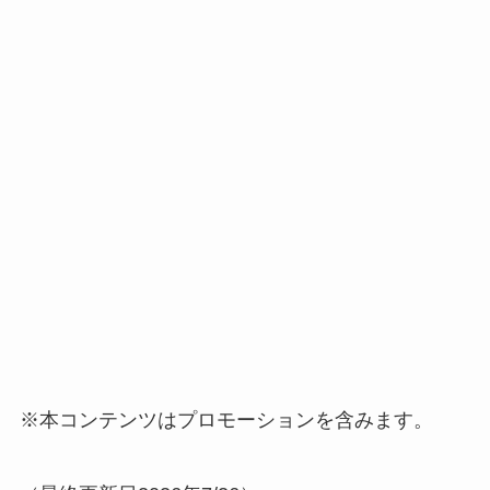
※本コンテンツはプロモーションを含みます。