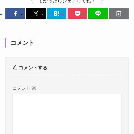
よかったらシェアしてね！
コメント
コメントする
コメント
※