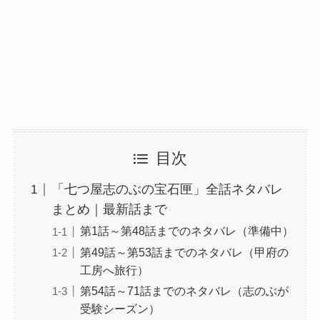
目次
「七つ屋志のぶの宝石匣」全話ネタバレ
まとめ｜最新話まで
第1話～第48話までのネタバレ（準備中）
第49話～第53話までのネタバレ（甲府の
工房へ旅行）
第54話～71話までのネタバレ（志のぶが
受験シーズン）