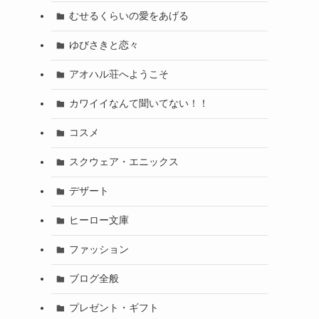
むせるくらいの愛をあげる
ゆびさきと恋々
アオハル荘へようこそ
カワイイなんて聞いてない！！
コスメ
スクウェア・エニックス
デザート
ヒーロー文庫
ファッション
ブログ全般
プレゼント・ギフト