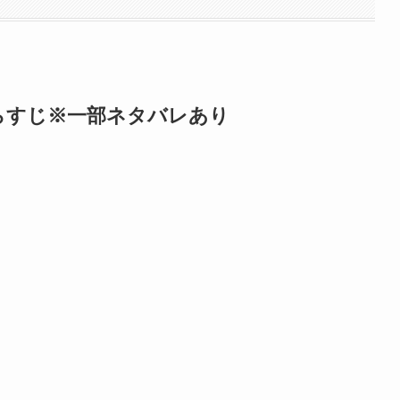
らすじ※一部ネタバレあり