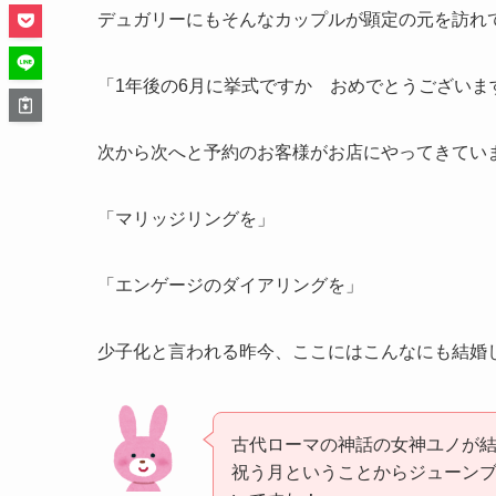
デュガリーにもそんなカップルが顕定の元を訪れ
「1年後の6月に挙式ですか おめでとうございま
次から次へと予約のお客様がお店にやってきてい
「マリッジリングを」
「エンゲージのダイアリングを」
少子化と言われる昨今、ここにはこんなにも結婚
古代ローマの神話の女神ユノが
祝う月ということからジューン