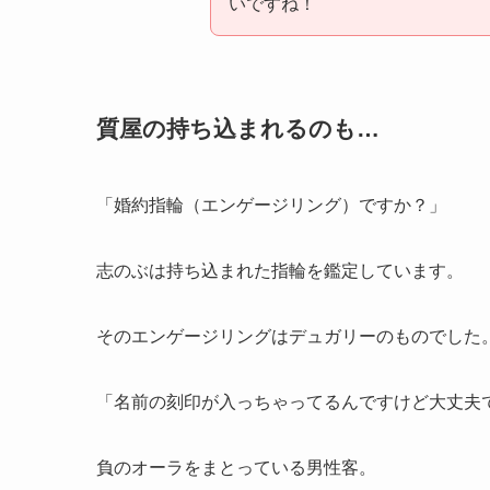
いですね！
質屋の持ち込まれるのも…
「婚約指輪（エンゲージリング）ですか？」
志のぶは持ち込まれた指輪を鑑定しています。
そのエンゲージリングはデュガリーのものでした
「名前の刻印が入っちゃってるんですけど大丈夫
負のオーラをまとっている男性客。