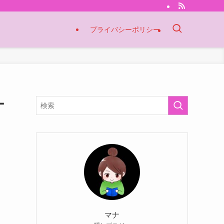
プライバシーポリシー
ー
マナ