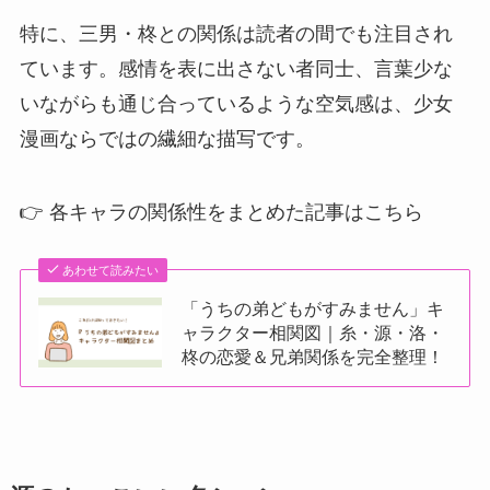
特に、三男・柊との関係は読者の間でも注目され
ています。感情を表に出さない者同士、言葉少な
いながらも通じ合っているような空気感は、少女
漫画ならではの繊細な描写です。
👉 各キャラの関係性をまとめた記事はこちら
あわせて読みたい
「うちの弟どもがすみません」キ
ャラクター相関図｜糸・源・洛・
柊の恋愛＆兄弟関係を完全整理！