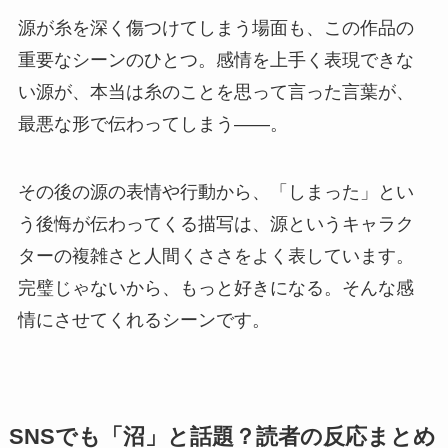
源が糸を深く傷つけてしまう場面も、この作品の
重要なシーンのひとつ。感情を上手く表現できな
い源が、本当は糸のことを思って言った言葉が、
最悪な形で伝わってしまう——。
その後の源の表情や行動から、「しまった」とい
う後悔が伝わってくる描写は、源というキャラク
ターの複雑さと人間くささをよく表しています。
完璧じゃないから、もっと好きになる。そんな感
情にさせてくれるシーンです。
SNSでも「沼」と話題？読者の反応まとめ