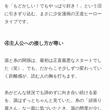
を「もどかしい！でもやっぱり好き！」という沼
に引きずり込む、まさに少女漫画の王道ヒーロー
タイプです。
④主人公への接し方が尊い
源と糸の関係は、最初は正直最悪なスタートでし
た（笑）。でも、だからこそ少しずつ変わってい
く距離感が、読む人の胸を打ちます。
糸がどんな状況でも諦めずに向き合い続ける姿
を、源はずっとちゃんと見ていた。糸の「頑張り
屋さん」な一面に気づいたとき、源の態度が少し