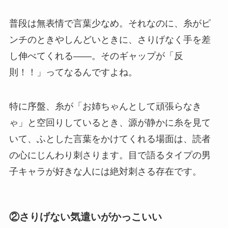
普段は無表情で言葉少なめ。それなのに、糸がピ
ンチのときやしんどいときに、さりげなく手を差
し伸べてくれる——。そのギャップが「反
則！！」ってなるんですよね。
特に序盤、糸が「お姉ちゃんとして頑張らなき
ゃ」と空回りしているとき、源が静かに糸を見て
いて、ふとした言葉をかけてくれる場面は、読者
の心にじんわり刺さります。目で語るタイプの男
子キャラが好きな人には絶対刺さる存在です。
②さりげない気遣いがかっこいい