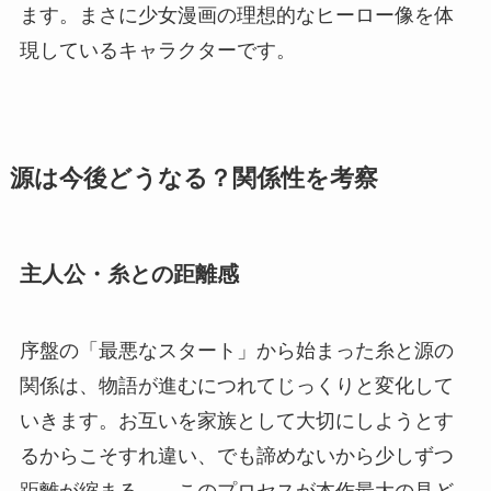
ます。まさに少女漫画の理想的なヒーロー像を体
現しているキャラクターです。
源は今後どうなる？関係性を考察
主人公・糸との距離感
序盤の「最悪なスタート」から始まった糸と源の
関係は、物語が進むにつれてじっくりと変化して
いきます。お互いを家族として大切にしようとす
るからこそすれ違い、でも諦めないから少しずつ
距離が縮まる——このプロセスが本作最大の見ど