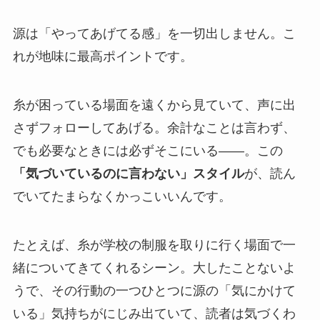
源は「やってあげてる感」を一切出しません。こ
れが地味に最高ポイントです。
糸が困っている場面を遠くから見ていて、声に出
さずフォローしてあげる。余計なことは言わず、
でも必要なときには必ずそこにいる——。この
「気づいているのに言わない」スタイル
が、読ん
でいてたまらなくかっこいいんです。
たとえば、糸が学校の制服を取りに行く場面で一
緒についてきてくれるシーン。大したことないよ
うで、その行動の一つひとつに源の「気にかけて
いる」気持ちがにじみ出ていて、読者は気づくわ