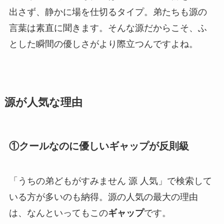
出さず、静かに場を仕切るタイプ。弟たちも源の
言葉は素直に聞きます。そんな源だからこそ、ふ
とした瞬間の優しさがより際立つんですよね。
源が人気な理由
①クールなのに優しいギャップが反則級
「うちの弟どもがすみません 源 人気」で検索して
いる方が多いのも納得。源の人気の最大の理由
は、なんといってもこの
ギャップ
です。