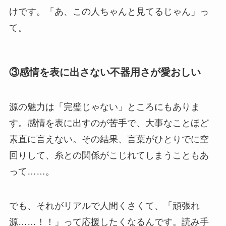
けです。「あ、この人ちゃんと見てるじゃん」っ
て。
③感情を表に出さない不器用さが愛おしい
源の魅力は「完璧じゃない」ところにもありま
す。感情を表に出すのが苦手で、大事なことほど
素直に言えない。その結果、言葉がひとりでに空
回りして、糸との関係がこじれてしまうこともあ
って……。
でも、それがリアルで人間くさくて、「頑張れ
源……！！」って応援したくなるんです。読み手