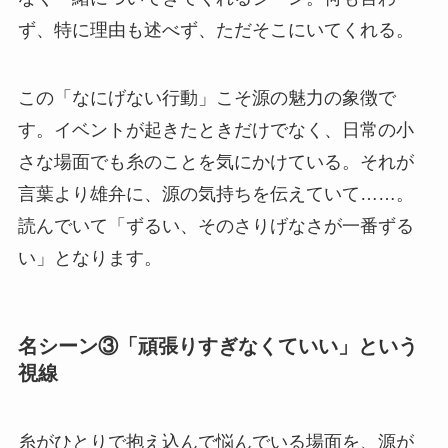
ず、特に理由も述べず、ただそこにいてくれる。
この「なにげない行動」こそ源の魅力の象徴で
す。イベントが起きたときだけでなく、日常の小
さな場面でも糸のことを気にかけている。それが
言葉より雄弁に、源の気持ちを伝えていて……。
読んでいて「ずるい、そのさりげなさが一番ずる
い」となります。
名シーン③「頑張りすぎなくていい」という
視線
糸がひとりで抱え込んで悩んでいる場面を、源が