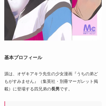
基本プロフィール
源は、オザキアキラ先生の少女漫画『うちの弟ど
もがすみません』（集英社・別冊マーガレット掲
載）に登場する四兄弟の
長男
です。