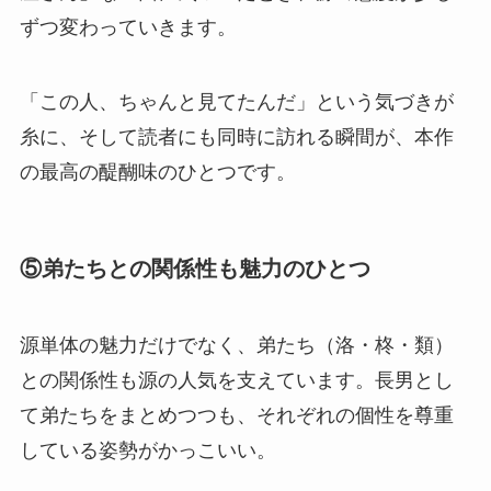
ずつ変わっていきます。
「この人、ちゃんと見てたんだ」という気づきが
糸に、そして読者にも同時に訪れる瞬間が、本作
の最高の醍醐味のひとつです。
⑤弟たちとの関係性も魅力のひとつ
源単体の魅力だけでなく、弟たち（洛・柊・類）
との関係性も源の人気を支えています。長男とし
て弟たちをまとめつつも、それぞれの個性を尊重
している姿勢がかっこいい。