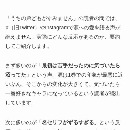
「うちの弟どもがすみません」の読者の間では、
X（旧Twitter）やInstagramで源への愛を語る声が
絶えません。実際にどんな反応があるのか、要約
してご紹介します。
まず多いのが
「最初は苦手だったのに気づいたら
沼ってた」
という声。源は1巻での印象が最悪に近
いぶん、そこからの変化が大きくて、気づいたら
一番好きなキャラになっているという読者が続出
しています。
次に多いのが
「名セリフがずるすぎる」
という反