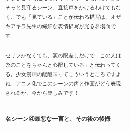
そっと見守るシーン。直接声をかけるわけでもな
く、でも「見ている」ことが伝わる描写は、オザ
キアキラ先生の繊細な表情描写が光る名場面で
す。
セリフがなくても、源の眼差しだけで「この人は
糸のことをちゃんと心配している」と伝わってく
る。少女漫画の醍醐味ってこういうところですよ
ね。アニメ化でこのシーンの声と作画がどう表現
されるか、今から楽しみです！
名シーン④最悪な一言と、その後の後悔