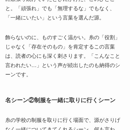
と。「頑張れ」でも「無理するな」でもなく、
「一緒にいたい」という言葉を選んだ源。
飾らないのに、ものすごく温かい。糸の「役割」
じゃなく「存在そのもの」を肯定するこの言葉
は、読者の心にも深く刺さります。「こんなこと
言われたい…」という声が続出したのも納得のシ
ーンです。
名シーン②制服を一緒に取りに行くシーン
糸の学校の制服を取りに行く場面で、源がさりげ
なく一緒についてきてくれるシーン。何も言わ