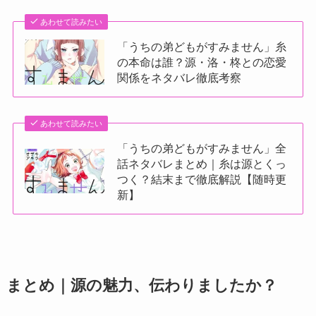
あわせて読みたい
「うちの弟どもがすみません」糸
の本命は誰？源・洛・柊との恋愛
関係をネタバレ徹底考察
あわせて読みたい
「うちの弟どもがすみません」全
話ネタバレまとめ｜糸は源とくっ
つく？結末まで徹底解説【随時更
新】
まとめ｜源の魅力、伝わりましたか？