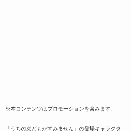
※本コンテンツはプロモーションを含みます。
「うちの弟どもがすみません」の登場キャラクタ