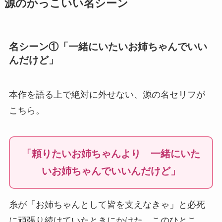
源のかっこいい名シーン
名シーン①「一緒にいたいお姉ちゃんでいい
んだけど」
本作を語る上で絶対に外せない、源の名セリフが
こちら。
「頼りたいお姉ちゃんより 一緒にいた
いお姉ちゃんでいいんだけど」
糸が「お姉ちゃんとして皆を支えなきゃ」と必死
に頑張り続けていたときにかけた、このひとこ