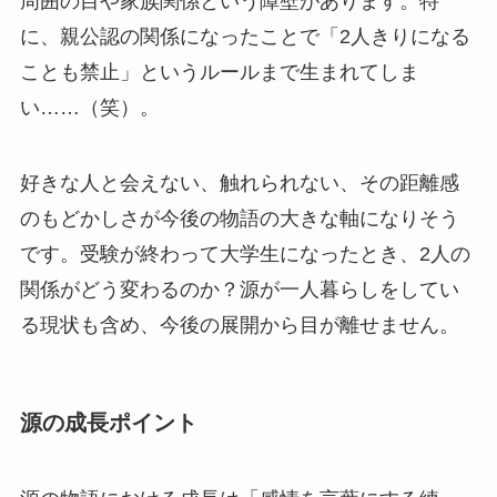
周囲の目や家族関係という障壁があります。特
に、親公認の関係になったことで「2人きりになる
ことも禁止」というルールまで生まれてしま
い……（笑）。
好きな人と会えない、触れられない、その距離感
のもどかしさが今後の物語の大きな軸になりそう
です。受験が終わって大学生になったとき、2人の
関係がどう変わるのか？源が一人暮らしをしてい
る現状も含め、今後の展開から目が離せません。
源の成長ポイント