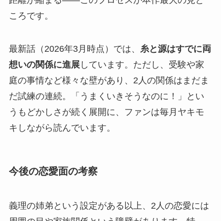
ころです。
最新話（2026年3月時点）では、
糸と源はすでに両
想いの関係に進展
しています。ただし、受験や家
庭の事情など様々な壁があり、2人の関係はまだま
だ試練の連続。「うまくいきそうなのに！」とい
うもどかしさが続く展開に、ファンは毎月ヤキモ
キしながら読んでいます。
今後の恋愛面の考察
義理の姉弟という設定がある以上、2人の恋愛には