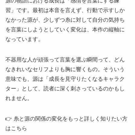
源の物語における成長は「感情を言葉にする練
習」です。最初は本音を言えず、行動で示すしか
なかった源が、少しずつ糸に対して自分の気持ち
を言葉にしようとしていく変化は、本作の縦軸に
なっています。
不器用な人が頑張って言葉を選ぶ瞬間って、どん
なきれいなセリフよりも胸に響くもの。そういう
意味でも、源は「成長を見守りたくなるキャラク
ター」として、読者に深く刺さっているのかもし
れません。
👉 糸と源の関係の変化をもっと詳しく知りたい方
はこちら