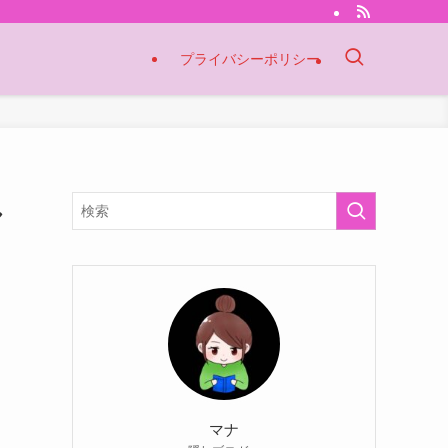
プライバシーポリシー
し
マナ