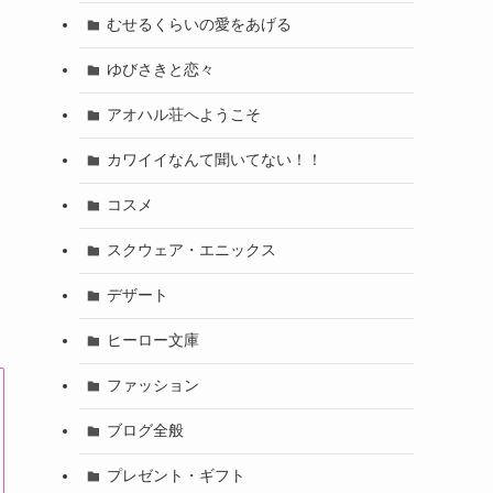
むせるくらいの愛をあげる
ゆびさきと恋々
アオハル荘へようこそ
カワイイなんて聞いてない！！
コスメ
スクウェア・エニックス
デザート
ヒーロー文庫
ファッション
ブログ全般
プレゼント・ギフト