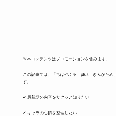
※本コンテンツはプロモーションを含みます。
この記事では、「ちはやふる plus きみがた
す。
✔ 最新話の内容をサクッと知りたい
✔ キャラの心情を整理したい