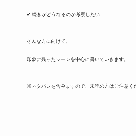
✔ 続きがどうなるのか考察したい
そんな方に向けて、
印象に残ったシーンを中心に書いていきます。
※ネタバレを含みますので、未読の方はご注意く