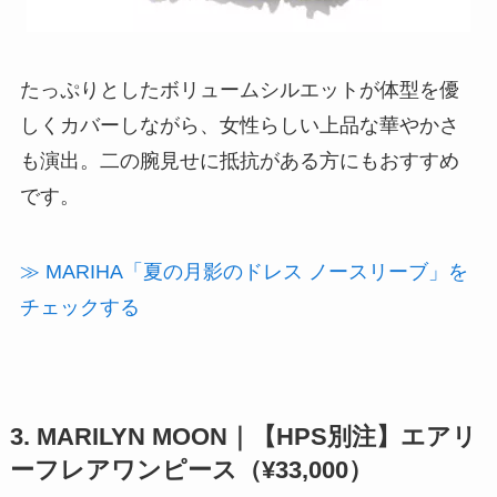
たっぷりとしたボリュームシルエットが体型を優
しくカバーしながら、女性らしい上品な華やかさ
も演出。二の腕見せに抵抗がある方にもおすすめ
です。
≫ MARIHA「夏の月影のドレス ノースリーブ」を
チェックする
3. MARILYN MOON｜【HPS別注】エアリ
ーフレアワンピース（¥33,000）