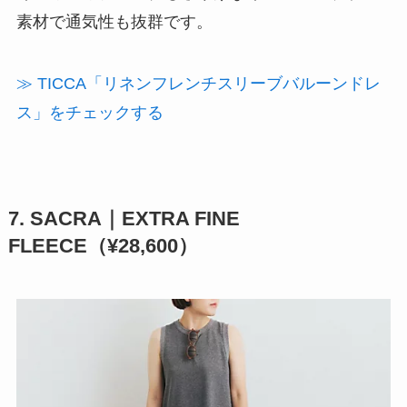
素材で通気性も抜群です。
≫ TICCA「リネンフレンチスリーブバルーンドレ
ス」をチェックする
7. SACRA｜EXTRA FINE
FLEECE（¥28,600）