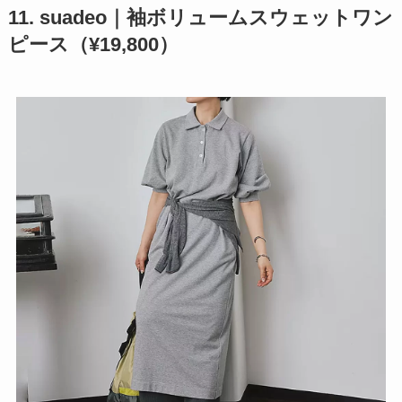
11. suadeo｜袖ボリュームスウェットワン
ピース（¥19,800）