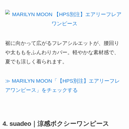
裾に向かって広がるフレアシルエットが、腰回り
や太ももをふんわりカバー。軽やかな素材感で、
夏でも涼しく着られます。
≫ MARILYN MOON「【HPS別注】エアリーフレ
アワンピース」をチェックする
4. suadeo｜涼感ボクシーワンピース