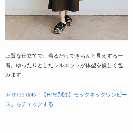
上質な仕立てで、着るだけできちんと見えする一
着。ゆったりとしたシルエットが体型を優しく包
みます。
≫ three dots「【HPS別注】モックネックワンピー
ス」をチェックする