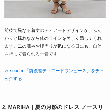
前後で異なる着丈のティアードデザインが、ふん
わりと揺れながら体のラインを美しく隠してくれ
ます。二の腕やお腹周りが気になる日にも、自信
を持って着られる一着です。
≫ suadeo「前後差ティアードワンピース」をチェ
ックする
2. MARIHA｜夏の月影のドレス ノースリ