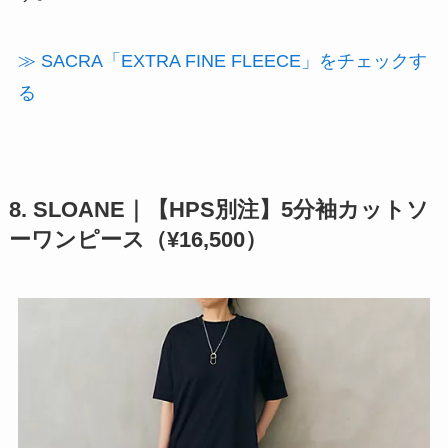
≫ SACRA「EXTRA FINE FLEECE」をチェックす
る
8. SLOANE｜【HPS別注】5分袖カットソ
ーワンピース（¥16,500）