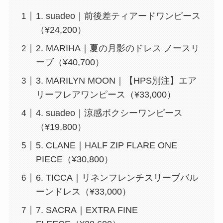
1. suadeo｜前後差ティアードワンピース
（¥24,200）
2. MARIHA｜夏の月影のドレス ノースリ
ーブ（¥40,700）
3. MARILYN MOON｜【HPS別注】エア
リーフレアワンピース（¥33,000）
4. suadeo｜涼感ボクシーワンピース
（¥19,800）
5. CLANE｜HALF ZIP FLARE ONE
PIECE（¥30,800）
6. TICCA｜リネンフレンチスリーブバル
ーンドレス（¥33,000）
7. SACRA｜EXTRA FINE