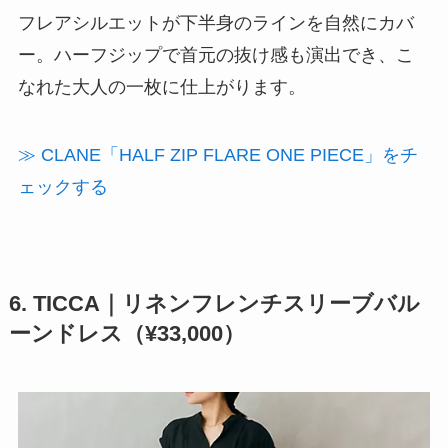
フレアシルエットが下半身のラインを自然にカバ
ー。ハーフジップで首元の抜け感も演出でき、こ
なれた大人の一枚に仕上がります。
≫ CLANE「HALF ZIP FLARE ONE PIECE」をチ
ェックする
6. TICCA｜リネンフレンチスリーブバル
ーンドレス（¥33,000）