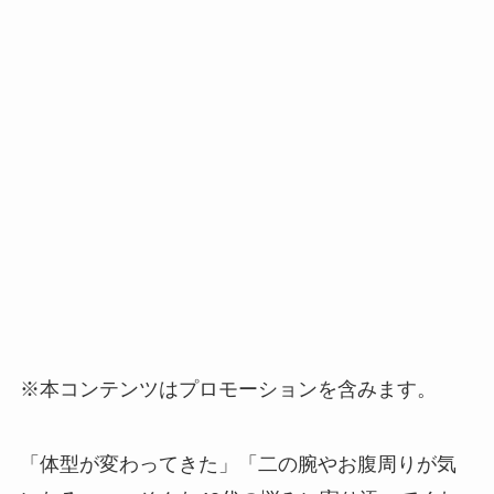
※本コンテンツはプロモーションを含みます。
「体型が変わってきた」「二の腕やお腹周りが気