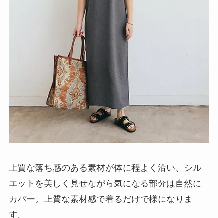
上質な落ち感のある素材が体に程よく沿い、シル
エットを美しく見せながら気になる部分は自然に
カバー。上質な素材感で着るだけで様になりま
す。