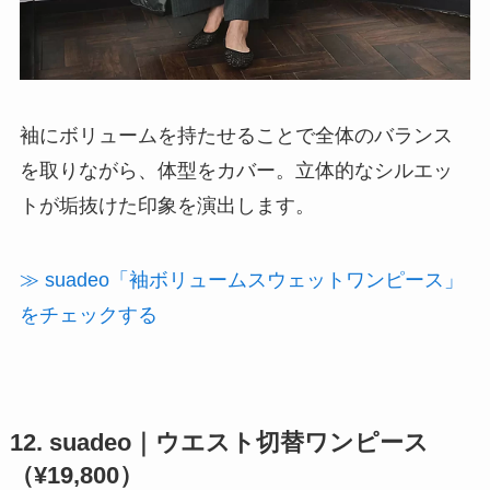
袖にボリュームを持たせることで全体のバランス
を取りながら、体型をカバー。立体的なシルエッ
トが垢抜けた印象を演出します。
≫ suadeo「袖ボリュームスウェットワンピース」
をチェックする
12. suadeo｜ウエスト切替ワンピース
（¥19,800）