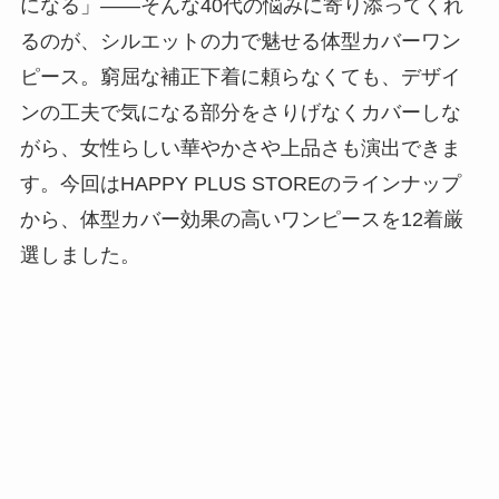
になる」——そんな40代の悩みに寄り添ってくれ
るのが、シルエットの力で魅せる体型カバーワン
ピース。窮屈な補正下着に頼らなくても、デザイ
ンの工夫で気になる部分をさりげなくカバーしな
がら、女性らしい華やかさや上品さも演出できま
す。今回はHAPPY PLUS STOREのラインナップ
から、体型カバー効果の高いワンピースを12着厳
選しました。