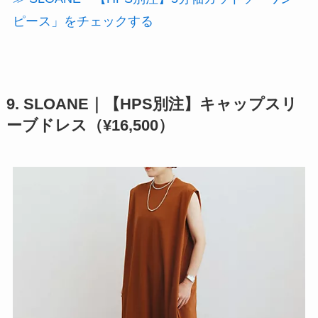
ピース」をチェックする
9. SLOANE｜【HPS別注】キャップスリ
ーブドレス（¥16,500）