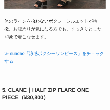
体のラインを拾わないボクシーシルエットが特
徴。お腹周りが気になる方でも、すっきりとした
印象で着こなせます。
≫ suadeo「涼感ボクシーワンピース」をチェック
する
5. CLANE｜HALF ZIP FLARE ONE
PIECE（¥30,800）