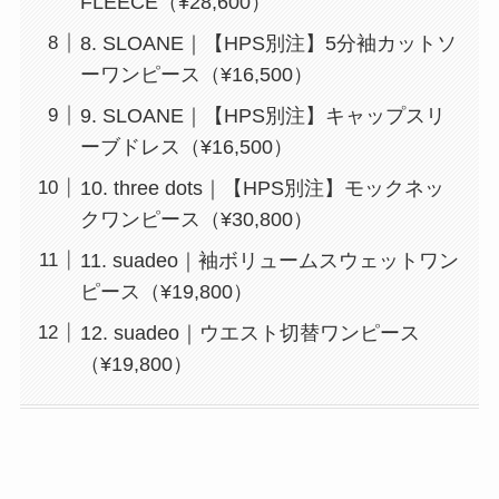
FLEECE（¥28,600）
8. SLOANE｜【HPS別注】5分袖カットソ
ーワンピース（¥16,500）
9. SLOANE｜【HPS別注】キャップスリ
ーブドレス（¥16,500）
10. three dots｜【HPS別注】モックネッ
クワンピース（¥30,800）
11. suadeo｜袖ボリュームスウェットワン
ピース（¥19,800）
12. suadeo｜ウエスト切替ワンピース
（¥19,800）