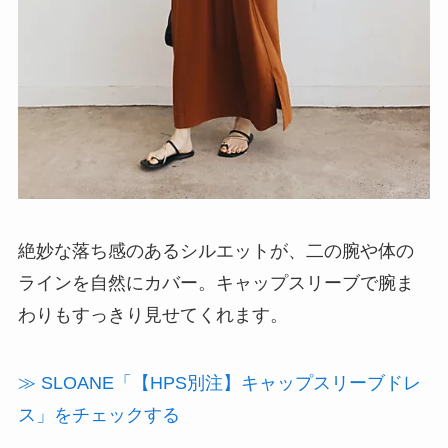
絶妙な落ち感のあるシルエットが、二の腕や体の
ラインを自然にカバー。キャップスリーブで腕ま
わりもすっきり見せてくれます。
≫ SLOANE「【HPS別注】キャップスリーブドレ
ス」をチェックする