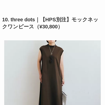
10. three dots｜【HPS別注】モックネッ
クワンピース（¥30,800）