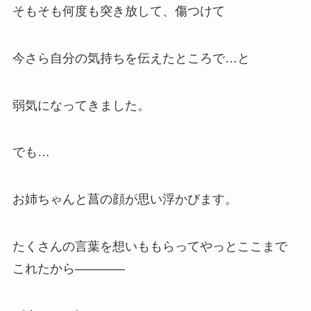
そもそも何度も突き放して、傷つけて
今さら自分の気持ちを伝えたところで…と
弱気になってきました。
でも…
お姉ちゃんと菖の顔が思い浮かびます。
たくさんの言葉を想いももらってやっとここまで
これたから――――