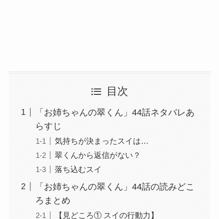
目次
「お姉ちゃんの翠くん」44話ネタバレあ
らすじ
気持ちが決まったスイは…
翠くんから返信がない？
落ち込むスイ
「お姉ちゃんの翠くん」44話の読みどこ
ろまとめ
【見どころ① スイの行動力】