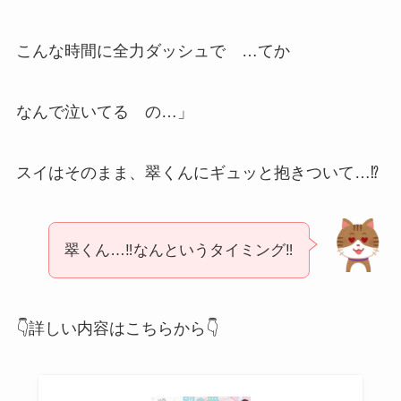
こんな時間に全力ダッシュで …てか
なんで泣いてる の…」
スイはそのまま、翠くんにギュッと抱きついて…⁉
翠くん…‼なんというタイミング‼
👇詳しい内容はこちらから👇