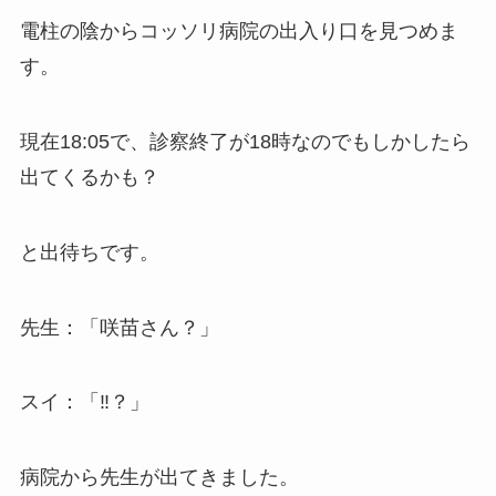
電柱の陰からコッソリ病院の出入り口を見つめま
す。
現在18:05で、診察終了が18時なのでもしかしたら
出てくるかも？
と出待ちです。
先生：「咲苗さん？」
スイ：「‼？」
病院から先生が出てきました。