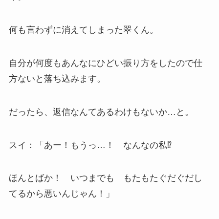
何も言わずに消えてしまった翠くん。
自分が何度もあんなにひどい振り方をしたので仕
方ないと落ち込みます。
だったら、返信なんてあるわけもないか…と。
スイ：「あー！もうっ…！ なんなの私⁉
ほんとばか！ いつまでも もたもたぐだぐだし
てるから悪いんじゃん！」