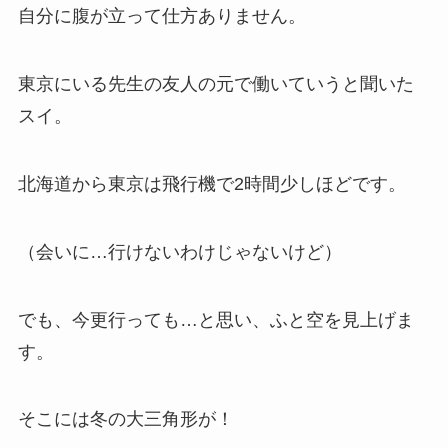
自分に腹が立って仕方ありません。
東京にいる先生の友人の元で働いていうと聞いた
スイ。
北海道から東京は飛行機で2時間少しほどです。
（会いに…行けないわけじゃないけど）
でも、今更行っても…と思い、ふと空を見上げま
す。
そこには冬の大三角形が！