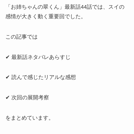
「お姉ちゃんの翠くん」最新話44話では、スイの
感情が大きく動く重要回でした。
この記事では
✔ 最新話ネタバレあらすじ
✔ 読んで感じたリアルな感想
✔ 次回の展開考察
をまとめています。