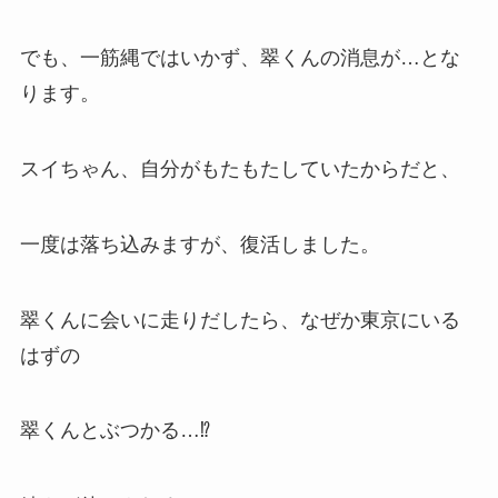
でも、一筋縄ではいかず、翠くんの消息が…とな
ります。
スイちゃん、自分がもたもたしていたからだと、
一度は落ち込みますが、復活しました。
翠くんに会いに走りだしたら、なぜか東京にいる
はずの
翠くんとぶつかる…⁉