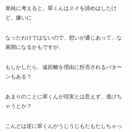
単純に考えると、翠くんはスイを諦めはしたけ
ど、嫌いに
なったわけではないので、想いが通じあって…な
展開になるかもですが、
もしかしたら、遠距離を理由に拒否されるパター
ンもある？
あまりのことに翠くんが現実とは思えず、逃げち
ゃうとか？
こんどは逆に翠くんがうじうじもたもたしちゃっ