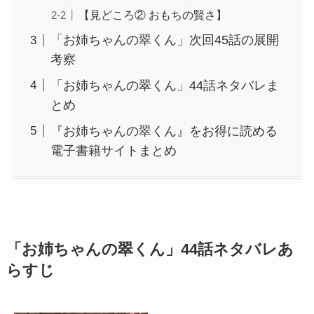
【見どころ② おもちの賢さ】
「お姉ちゃんの翠くん」次回45話の展開
考察
「お姉ちゃんの翠くん」44話ネタバレま
とめ
『お姉ちゃんの翠くん』をお得に読める
電子書籍サイトまとめ
「お姉ちゃんの翠くん」44話ネタバレあ
らすじ