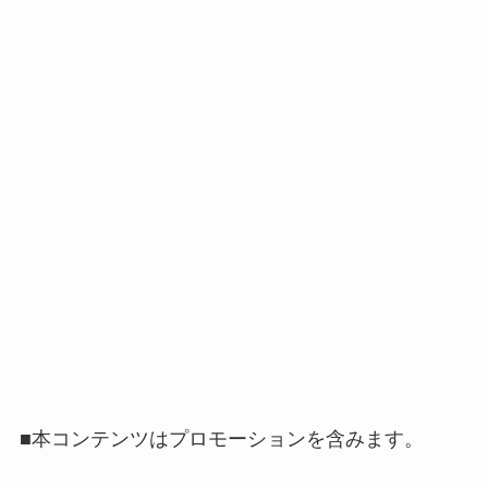
■本コンテンツはプロモーションを含みます。