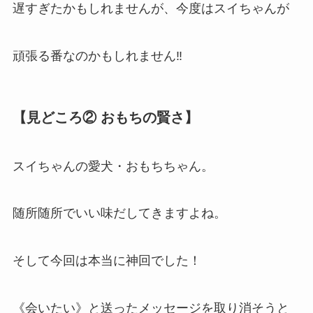
遅すぎたかもしれませんが、今度はスイちゃんが
頑張る番なのかもしれません‼
【見どころ② おもちの賢さ】
スイちゃんの愛犬・おもちちゃん。
随所随所でいい味だしてきますよね。
そして今回は本当に神回でした！
《会いたい》と送ったメッセージを取り消そうと