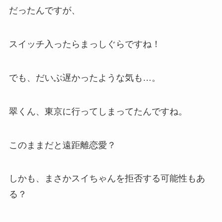
だったんですが、
スイッチ入ったらまっしぐらですね！
でも、だいぶ遅かったような気も…。
翠くん、東京に行ってしまってたんですね。
このままだと遠距離恋愛？
しかも、まさかスイちゃんを拒否する可能性もあ
る？