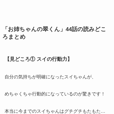
「お姉ちゃんの翠くん」44話の読みどこ
ろまとめ
【見どころ① スイの行動力】
自分の気持ちが明確になったスイちゃんが、
めちゃくちゃ行動的になっているのが驚きです！
本当に今までのスイちゃんはグチグチもたもた…