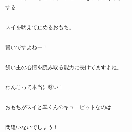
する
スイを吠えて止めるおもち。
賢いですよねー！
飼い主の心情を読み取る能力に長けてますよね。
わんこって本当に尊い！
おもちがスイと翠くんのキューピットなのは
間違いないでしょう！