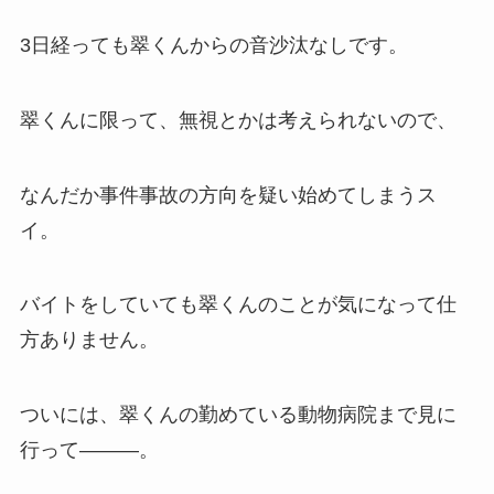
3日経っても翠くんからの音沙汰なしです。
翠くんに限って、無視とかは考えられないので、
なんだか事件事故の方向を疑い始めてしまうス
イ。
バイトをしていても翠くんのことが気になって仕
方ありません。
ついには、翠くんの勤めている動物病院まで見に
行って―――。