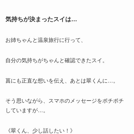
気持ちが決まったスイは…
お姉ちゃんと温泉旅行に行って、
自分の気持ちがちゃんと確認できたスイ。
菖にも正直な想いを伝え、あとは翠くんに…。
そう思いながら、スマホのメッセージをポチポチ
していますが…。
《翠くん、少し話したい！》