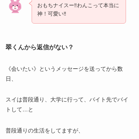
おもちナイスー‼わんこって本当に
神！可愛い‼
翠くんから返信がない？
《会いたい》というメッセージを送ってから数
日、
スイは普段通り、大学に行って、バイト先でバイ
トして…と
普段通りの生活をしてますが、