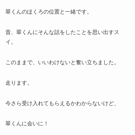
翠くんのほくろの位置と一緒です。
昔、翠くんにそんな話をしたことを思い出すス
イ。
このままで、いいわけないと奮い立ちました。
走ります。
今さら受け入れてもらえるかわからないけど、
翠くんに会いに！