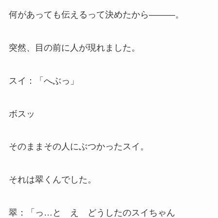
何があっても伝えるって決めたから―――。
突然、目の前に人が現れました。
スイ：「へぶっ」
ボスッ
そのままその人にぶつかったスイ。
それは翠くんでした。
翠：「っ…と え どうしたのスイちゃん