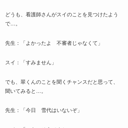
どうも、看護師さんがスイのことを見つけたよう
で…。
先生：「よかったよ 不審者じゃなくて」
スイ：「すみません」
でも、翠くんのことを聞くチャンスだと思って、
聞いてみると…。
先生：「今日 雪代はいないぞ」