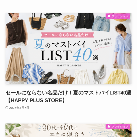
ファッション
セールにならない名品だけ！夏のマストバイLIST40選
【HAPPY PLUS STORE】
2026年7月7日
ファッション