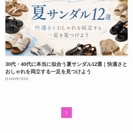
30代・40代に本当に似合う夏サンダル12選｜快適さと
おしゃれを両立する一足を見つけよう
2026年7月5日
1