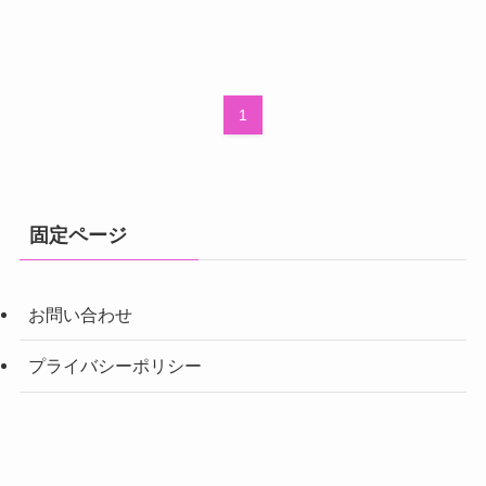
1
固定ページ
お問い合わせ
プライバシーポリシー